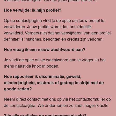
Hoe verwijder ik mijn profiel?
Op de contactpagina vind je de optie om jouw profiel te
verwijderen. Jouw profiel wordt dan onmiddellijk
verwijderd. Vergeet niet dat het verwijderen van een profiel
definitief is: matches, berichten en credits zijn verloren.
Hoe vraag ik een nieuw wachtwoord aan?
Je vindt de optie om je wachtwoord aan te vragen in het
menu naast de knop inloggen.
Hoe rapporteer ik discriminatie, geweld,
minderjarigheid, misbruik of gedrag in strijd met de
goede zeden?
Neem direct contact met ons op via het contactformulier op
de contactpagina. We ondernemen zo snel mogelijk actie.
Zijn alle profielen op neukcontact.nl echt?