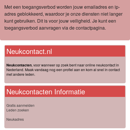
Met een toegangsverbod worden jouw emailadres en ip-
adres geblokkeerd, waardoor je onze diensten niet langer
kunt gebruiken. Dit is voor jouw veiligheid. Je kunt een
toegangsverbod aanvragen via de contactpagina.
Neukcontact.nl
Neukcontacten
, voor wanneer op zoek bent naar online neukcontact in
Nederland. Maak vandaag nog een profiel aan en kom al snel in contact
met andere leden.
Neukcontacten Informatie
Gratis aanmelden
Leden zoeken
Neukadres