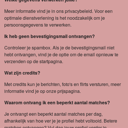
Meer informatie vind je in ons privacybeleid. Voor een
optimale dienstverlening is het noodzakelijk om je
persoonsgegevens te verwerken.
Ik heb geen bevestigingsmail ontvangen?
Controleer je spambox. Als je de bevestigingsmail niet
hebt ontvangen, vind je de optie om de email opnieuw te
verzenden op de startpagina.
Wat zijn credits?
Met credits kun je berichten, foto's en flirts versturen, meer
informatie vind je op onze prijspagina.
Waarom ontvang ik een beperkt aantal matches?
Je ontvangt een beperkt aantal matches per dag,
afhankelijk van hoe ver je je profiel hebt voltooid. Betere
matches ontvangen? Vul dan jouw profiel verder in.